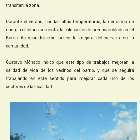
transitan la zona.
Durante el verano, con las altas temperaturas, la demanda de
energía eléctrica aumenta, la colocación de preensamblado en el
Barrio Autoconstrucción busca la mejora del servicio en la
comunidad.
Gustavo Mónaco indicó que este tipo de trabajos mejoran la
calidad de vida de los vecinos del barrio, y que se seguirá
trabajando en este sentido para mejorar cada uno de los
sectores de la localidad.