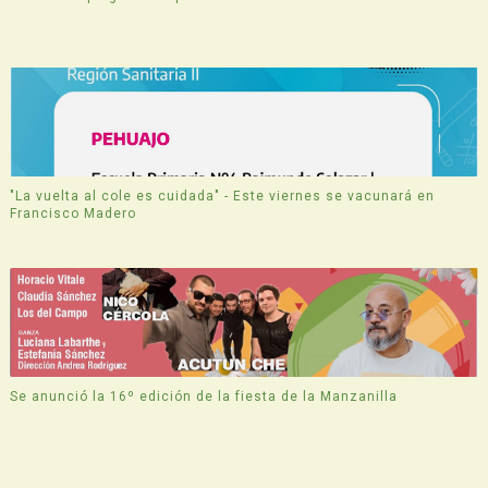
"La vuelta al cole es cuidada" - Este viernes se vacunará en
Francisco Madero
Se anunció la 16º edición de la fiesta de la Manzanilla