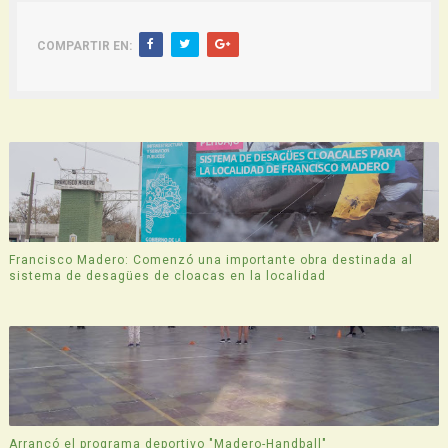
COMPARTIR EN:
Francisco Madero: Comenzó una importante obra destinada al
sistema de desagües de cloacas en la localidad
Arrancó el programa deportivo "Madero-Handball"