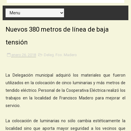
Nuevos 380 metros de línea de baja
tensión
enero 26, 2018
Deleg. Fco. Madero
La Delegación municipal adquirió los materiales que fueron
utilizados en la colocación de cinco luminarias y más metros de
tendido eléctrico. Personal de la Cooperativa Eléctrica realizó los
trabajos en la localidad de Francisco Madero para mejorar el
servicio.
La colocación de luminarias no sólo cambia estéticamente la
localidad sino que aporta mayor seguridad a los vecinos que