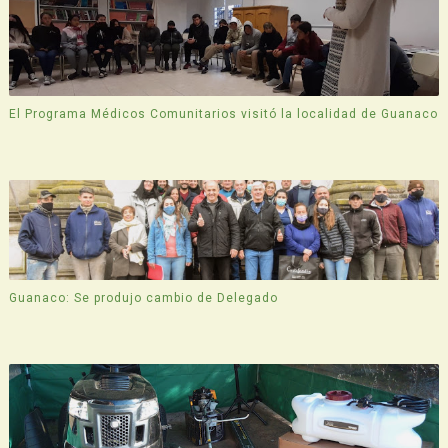
El Programa Médicos Comunitarios visitó la localidad de Guanaco
Guanaco: Se produjo cambio de Delegado