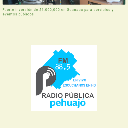
Fuerte inversión de $1.000,000 en Guanaco para servicios y
eventos públicos