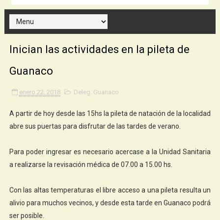
Inician las actividades en la pileta de
Guanaco
enero 22, 2018
Deleg. Guanaco
A partir de hoy desde las 15hs la pileta de natación de la localidad
abre sus puertas para disfrutar de las tardes de verano.
Para poder ingresar es necesario acercase a la Unidad Sanitaria
a realizarse la revisación médica de 07.00 a 15.00 hs.
Con las altas temperaturas el libre acceso a una pileta resulta un
alivio para muchos vecinos, y desde esta tarde en Guanaco podrá
ser posible.