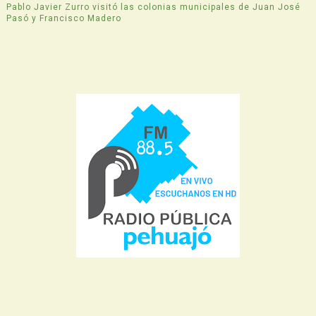
Pablo Javier Zurro visitó las colonias municipales de Juan José
Pasó y Francisco Madero