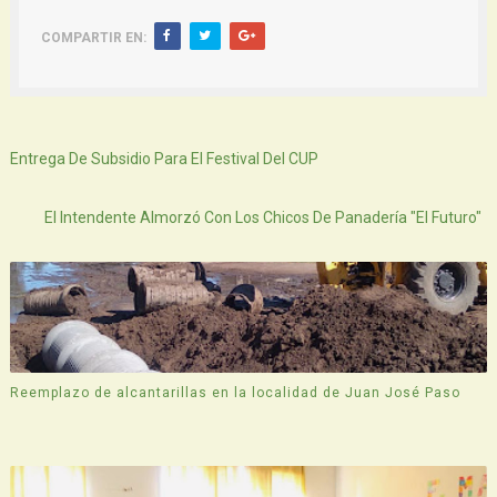
COMPARTIR EN:
Siguiente
Entrega De Subsidio Para El Festival Del CUP
Atras
El Intendente Almorzó Con Los Chicos De Panadería "El Futuro"
Reemplazo de alcantarillas en la localidad de Juan José Paso