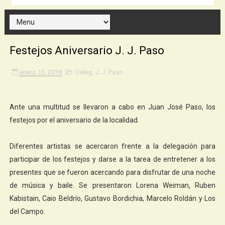
Festejos Aniversario J. J. Paso
enero 13, 2018
Deleg. J. J. Paso
Ante una multitud se llevaron a cabo en Juan José Paso, los
festejos por el aniversario de la localidad.
Diferentes artistas se acercaron frente a la delegación para
participar de los festejos y darse a la tarea de entretener a los
presentes que se fueron acercando para disfrutar de una noche
de música y baile. Se presentaron Lorena Weiman, Ruben
Kabistain, Caio Beldrío, Gustavo Bordichia, Marcelo Roldán y Los
del Campo.