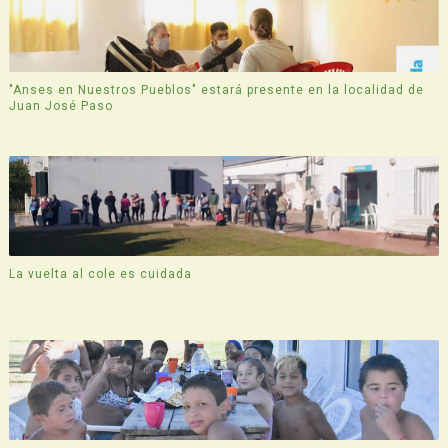
"Anses en Nuestros Pueblos" estará presente en la localidad de
Juan José Paso
La vuelta al cole es cuidada