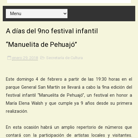
A días del 9no festival infantil
“Manuelita de Pehuajó”
enero 29, 2018
Secretaría de Cultura
Este domingo 4 de febrero a partir de las 19:30 horas en el
parque General San Martín se llevará a cabo la 9na edición del
festival infantil “Manuelita de Pehuajó”, un festival en honor a
María Elena Walsh y que cumple ya 9 años desde su primera
realización.
En esta ocasión habrá un amplio repertorio de números que
contará con la participación de artistas locales y visitantes.