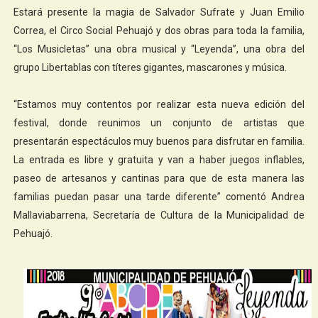
Estará presente la magia de Salvador Sufrate y Juan Emilio
Correa, el Circo Social Pehuajó y dos obras para toda la familia,
“Los Musicletas” una obra musical y “Leyenda”, una obra del
grupo Libertablas con títeres gigantes, mascarones y música.
“Estamos muy contentos por realizar esta nueva edición del
festival, donde reunimos un conjunto de artistas que
presentarán espectáculos muy buenos para disfrutar en familia.
La entrada es libre y gratuita y van a haber juegos inflables,
paseo de artesanos y cantinas para que de esta manera las
familias puedan pasar una tarde diferente” comentó Andrea
Mallaviabarrena, Secretaría de Cultura de la Municipalidad de
Pehuajó.