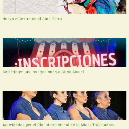
Nueva muestra en el Cine Zurro
Se abrieron las inscripciones a Circo Social
Actividades por el Día Internacional de la Mujer Trabajadora