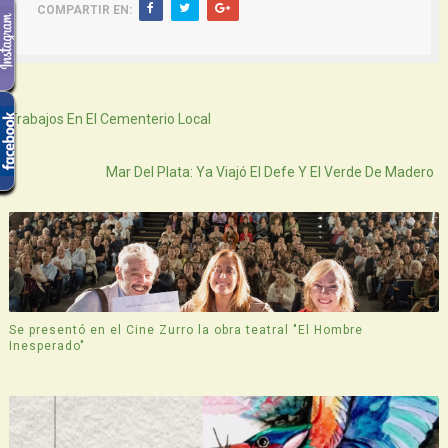
COMPARTIR EN:
Siguiente
Trabajos En El Cementerio Local
Atras
Mar Del Plata: Ya Viajó El Defe Y El Verde De Madero
Se presentó en el Cine Zurro la obra teatral "El Hombre
Inesperado"