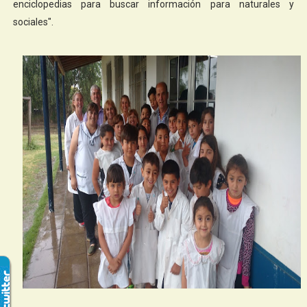
enciclopedias para buscar información para naturales y
sociales".