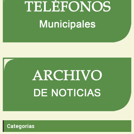
Categorias