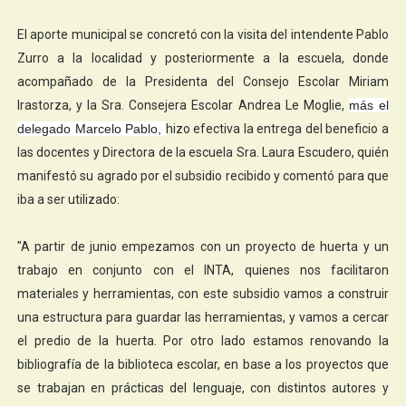
El aporte municipal se concretó con la visita del intendente Pablo
Zurro a la localidad y posteriormente a la escuela, donde
acompañado de la Presidenta del Consejo Escolar Miriam
Irastorza, y la Sra. Consejera Escolar Andrea Le Moglie,
más el
delegado Marcelo Pablo,
hizo efectiva la entrega del beneficio a
las docentes y Directora de la escuela Sra. Laura Escudero, quién
manifestó su agrado por el subsidio recibido y comentó para que
iba a ser utilizado:
"A partir de junio empezamos con un proyecto de huerta y un
trabajo en conjunto con el INTA, quienes nos facilitaron
materiales y herramientas, con este subsidio vamos a construir
una estructura para guardar las herramientas, y vamos a cercar
el predio de la huerta. Por otro lado estamos renovando la
bibliografía de la biblioteca escolar, en base a los proyectos que
se trabajan en prácticas del lenguaje, con distintos autores y