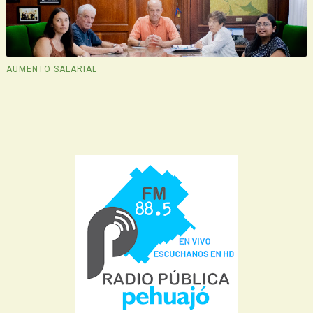
AUMENTO SALARIAL