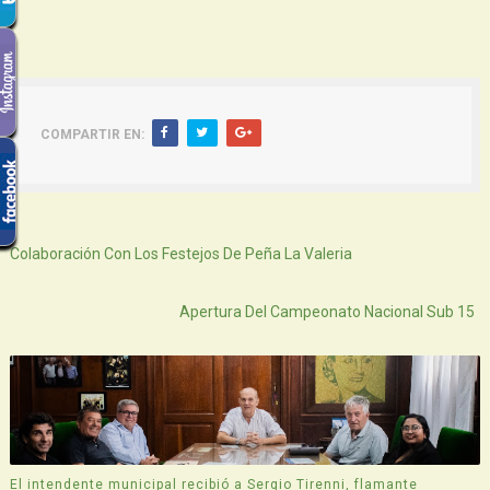
COMPARTIR EN:
Siguiente
Colaboración Con Los Festejos De Peña La Valeria
Atras
Apertura Del Campeonato Nacional Sub 15
El intendente municipal recibió a Sergio Tirenni, flamante