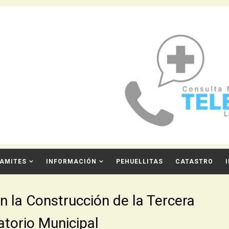
AMITES
INFORMACIÓN
PEHUELLITAS
CATASTRO
n la Construcción de la Tercera
atorio Municipal