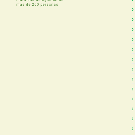
más de 200 personas