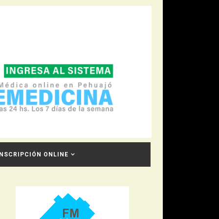
INSCRIPCIÓN ONLINE