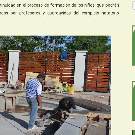
ntinuidad en el proceso de formación de los niños, que podrán
isados por profesores y guardavidas del complejo natatorio