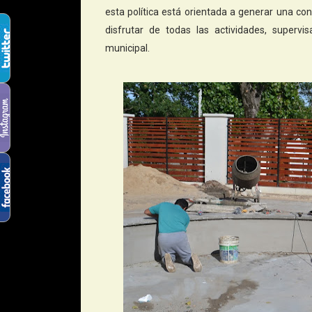
esta política está orientada a generar una co
disfrutar de todas las actividades, superv
municipal.