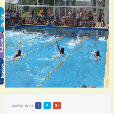
COMPARTIR EN: