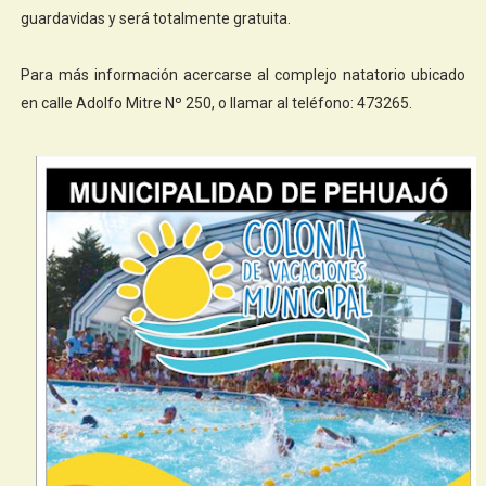
guardavidas y será totalmente gratuita.
Para más información acercarse al complejo natatorio ubicado
en calle Adolfo Mitre Nº 250, o llamar al teléfono: 473265.