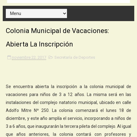
Colonia Municipal de Vacaciones:
Abierta La Inscripción
noviembre 22, 2017
Secretaría de Deportes
Se encuentra abierta la inscripción a la colonia municipal de
vacaciones para niños de 3 a 12 años. La misma será en las
instalaciones del complejo natatorio municipal, ubicado en calle
Adolfo Mitre Nº 250. La colonia comenzará el lunes 18 de
diciembre, y este año amplía el servicio, incorporando a niños de
3 a 6 años, que inaugurarán la tercera pileta del complejo. Al igual
que años anteriores, la colonia contará con profesores y