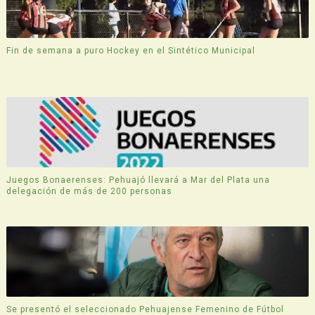
Fin de semana a puro Hockey en el Sintético Municipal
Juegos Bonaerenses: Pehuajó llevará a Mar del Plata una
delegación de más de 200 personas
Se presentó el seleccionado Pehuajense Femenino de Fútbol