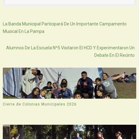
Siguiente
La Banda Municipal Participará De Un Importante Campamento
Musical En La Pampa
Atras
Alumnos De La Escuela Nº5 Visitaron El HCD Y Experimentaron Un
Debate En El Recinto
Cierre de Colonias Municipales 2026