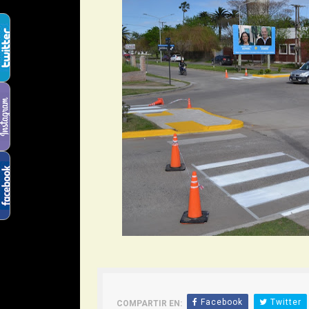
Facebook
Twitter
COMPARTIR EN: