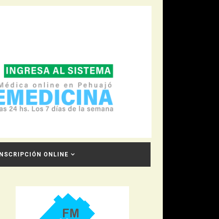
INSCRIPCIÓN ONLINE