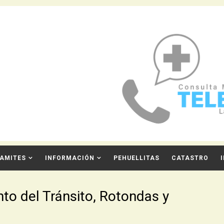
AMITES
INFORMACIÓN
PEHUELLITAS
CATASTRO
nto del Tránsito, Rotondas y