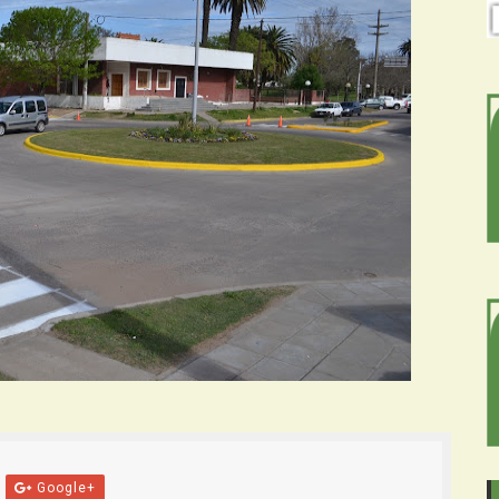
Google+