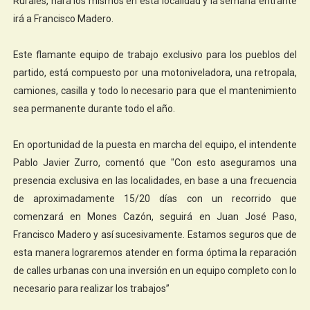
Rurales, hará los mismos en esta localidad y la semana entrante
irá a Francisco Madero.
Este flamante equipo de trabajo exclusivo para los pueblos del
partido, está compuesto por una motoniveladora, una retropala,
camiones, casilla y todo lo necesario para que el mantenimiento
sea permanente durante todo el año.
En oportunidad de la puesta en marcha del equipo, el intendente
Pablo Javier Zurro, comentó que "Con esto aseguramos una
presencia exclusiva en las localidades, en base a una frecuencia
de aproximadamente 15/20 días con un recorrido que
comenzará en Mones Cazón, seguirá en Juan José Paso,
Francisco Madero y así sucesivamente. Estamos seguros que de
esta manera lograremos atender en forma óptima la reparación
de calles urbanas con una inversión en un equipo completo con lo
necesario para realizar los trabajos”