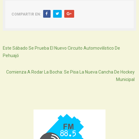
COMPARTIR EN:
Siguiente
Este Sábado Se Prueba El Nuevo Circuito Automovilístico De
Pehuajó
Atras
Comienza A Rodar La Bocha: Se Pisa La Nueva Cancha De Hockey
Municipal