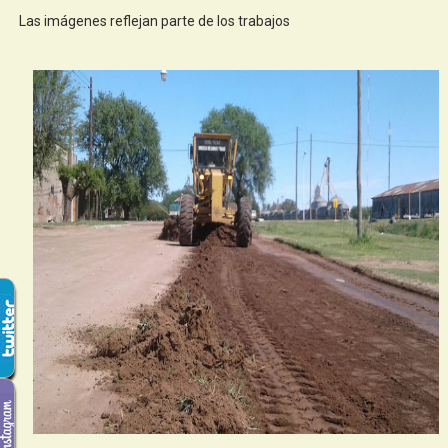
Las imágenes reflejan parte de los trabajos