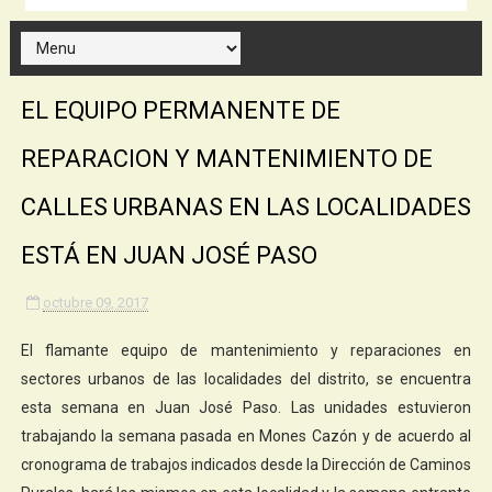
EL EQUIPO PERMANENTE DE
REPARACION Y MANTENIMIENTO DE
CALLES URBANAS EN LAS LOCALIDADES
ESTÁ EN JUAN JOSÉ PASO
octubre 09, 2017
El flamante equipo de mantenimiento y reparaciones en
sectores urbanos de las localidades del distrito, se encuentra
esta semana en Juan José Paso. Las unidades estuvieron
trabajando la semana pasada en Mones Cazón y de acuerdo al
cronograma de trabajos indicados desde la Dirección de Caminos