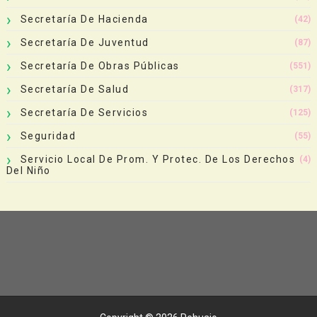
Secretaría De Hacienda
(42)
Secretaría De Juventud
(87)
Secretaría De Obras Públicas
(551)
Secretaría De Salud
(317)
Secretaría De Servicios
(125)
Seguridad
(55)
Servicio Local De Prom. Y Protec. De Los Derechos
(4)
Del Niño