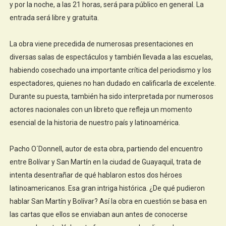
y por la noche, a las 21 horas, será para público en general. La
entrada será libre y gratuita.
La obra viene precedida de numerosas presentaciones en
diversas salas de espectáculos y también llevada a las escuelas,
habiendo cosechado una importante crítica del periodismo y los
espectadores, quienes no han dudado en calificarla de excelente.
Durante su puesta, también ha sido interpretada por numerosos
actores nacionales con un libreto que refleja un momento
esencial de la historia de nuestro país y latinoamérica.
Pacho O´Donnell, autor de esta obra, partiendo del encuentro
entre Bolívar y San Martín en la ciudad de Guayaquil, trata de
intenta desentrañar de qué hablaron estos dos héroes
latinoamericanos. Esa gran intriga histórica. ¿De qué pudieron
hablar San Martín y Bolívar? Así la obra en cuestión se basa en
las cartas que ellos se enviaban aun antes de conocerse