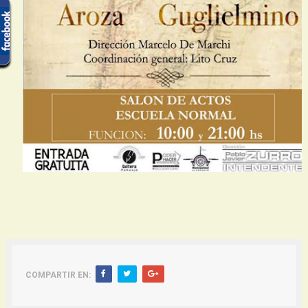
COMPARTIR EN: