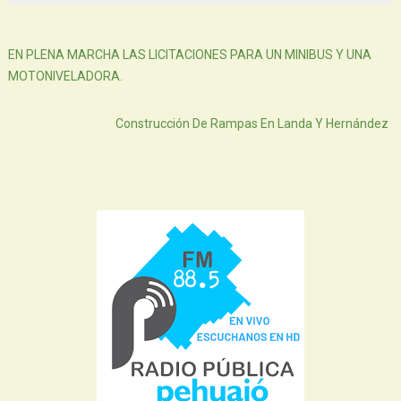
Siguiente
EN PLENA MARCHA LAS LICITACIONES PARA UN MINIBUS Y UNA
MOTONIVELADORA.
Atras
Construcción De Rampas En Landa Y Hernández