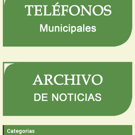
Categorias