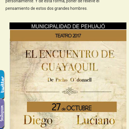
personalmente. Y de esta forma, poner de relieve el
pensamiento de estos dos grandes hombres.