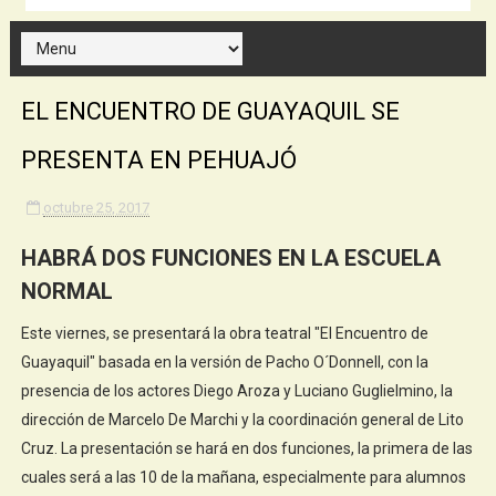
EL ENCUENTRO DE GUAYAQUIL SE
PRESENTA EN PEHUAJÓ
octubre 25, 2017
HABRÁ DOS FUNCIONES EN LA ESCUELA
NORMAL
Este viernes, se presentará la obra teatral "El Encuentro de
Guayaquil" basada en la versión de Pacho O´Donnell, con la
presencia de los actores Diego Aroza y Luciano Guglielmino, la
dirección de Marcelo De Marchi y la coordinación general de Lito
Cruz. La presentación se hará en dos funciones, la primera de las
cuales será a las 10 de la mañana, especialmente para alumnos