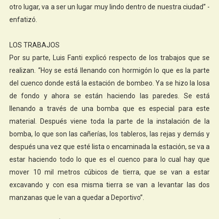
otro lugar, va a ser un lugar muy lindo dentro de nuestra ciudad” -
enfatizó.
LOS TRABAJOS
Por su parte, Luis Fanti explicó respecto de los trabajos que se
realizan. “Hoy se está llenando con hormigón lo que es la parte
del cuenco donde está la estación de bombeo. Ya se hizo la losa
de fondo y ahora se están haciendo las paredes. Se está
llenando a través de una bomba que es especial para este
material. Después viene toda la parte de la instalación de la
bomba, lo que son las cañerías, los tableros, las rejas y demás y
después una vez que esté lista o encaminada la estación, se va a
estar haciendo todo lo que es el cuenco para lo cual hay que
mover 10 mil metros cúbicos de tierra, que se van a estar
excavando y con esa misma tierra se van a levantar las dos
manzanas que le van a quedar a Deportivo”.