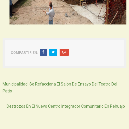
COMPARTIR EN:
Siguiente
Municipalidad: Se Refacciona El Salón De Ensayo Del Teatro Del
Patio
Atras
Destrozos En El Nuevo Centro Integrador Comunitario En Pehuajó