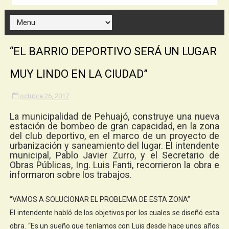
“EL BARRIO DEPORTIVO SERÁ UN LUGAR
MUY LINDO EN LA CIUDAD”
octubre 26, 2017
La municipalidad de Pehuajó, construye una nueva
estación de bombeo de gran capacidad, en la zona
del club deportivo, en el marco de un proyecto de
urbanización y saneamiento del lugar. El intendente
municipal, Pablo Javier Zurro, y el Secretario de
Obras Públicas, Ing. Luis Fanti, recorrieron la obra e
informaron sobre los trabajos.
“VAMOS A SOLUCIONAR EL PROBLEMA DE ESTA ZONA”
El intendente habló de los objetivos por los cuales se diseñó esta
obra. “Es un sueño que teníamos con Luis desde hace unos años