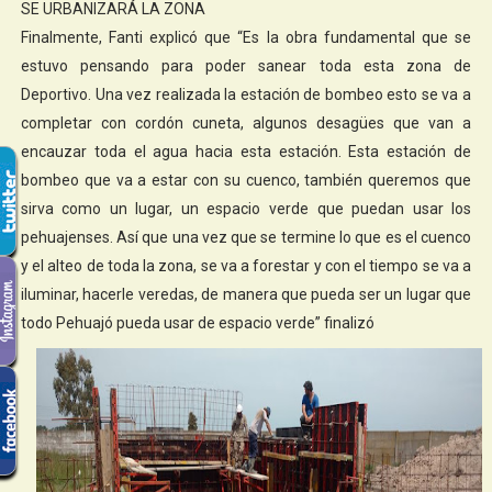
SE URBANIZARÁ LA ZONA
Finalmente, Fanti explicó que “Es la obra fundamental que se
estuvo pensando para poder sanear toda esta zona de
Deportivo. Una vez realizada la estación de bombeo esto se va a
completar con cordón cuneta, algunos desagües que van a
encauzar toda el agua hacia esta estación. Esta estación de
bombeo que va a estar con su cuenco, también queremos que
sirva como un lugar, un espacio verde que puedan usar los
pehuajenses. Así que una vez que se termine lo que es el cuenco
y el alteo de toda la zona, se va a forestar y con el tiempo se va a
iluminar, hacerle veredas, de manera que pueda ser un lugar que
todo Pehuajó pueda usar de espacio verde” finalizó