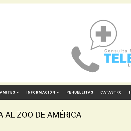
AMITES
INFORMACIÓN
PEHUELLITAS
CATASTRO
 AL ZOO DE AMÉRICA