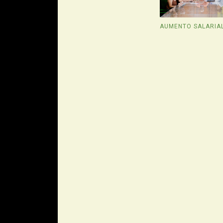
AUMENTO SALARIA