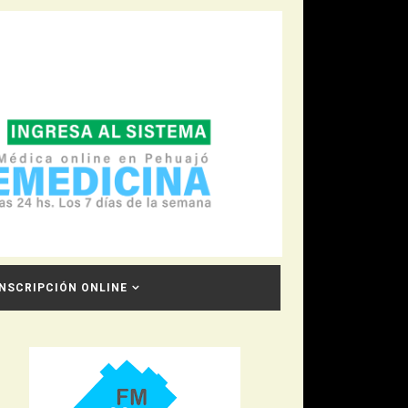
INSCRIPCIÓN ONLINE