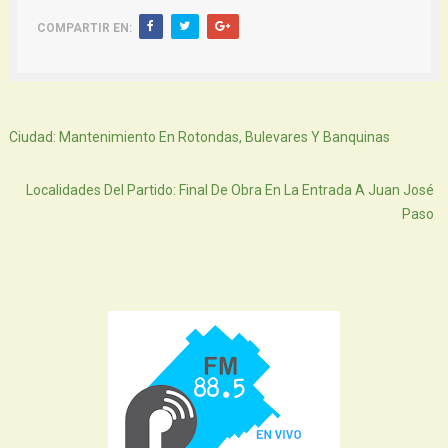
COMPARTIR EN:
Siguiente
Ciudad: Mantenimiento En Rotondas, Bulevares Y Banquinas
Atras
Localidades Del Partido: Final De Obra En La Entrada A Juan José
Paso