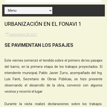
URBANIZACIÓN EN EL FONAVI 1
septiembre 09, 2017
SE PAVIMENTAN LOS PASAJES
Este viernes comenzó el tendido sobre el primero de los pasajes
del barrio, en la primera etapa de los trabajos proyectados. El
intendente municipal, Pablo Javier Zurro, acompañado del Ing.
Luis Fanti, Secretario de Obras Públicas, se hizo presente
observando el desarrollo de la obra, conversó con algunos
vecinos y recorrió el lugar.
Durante la visita realizó declaraciones sobre los trabajos.