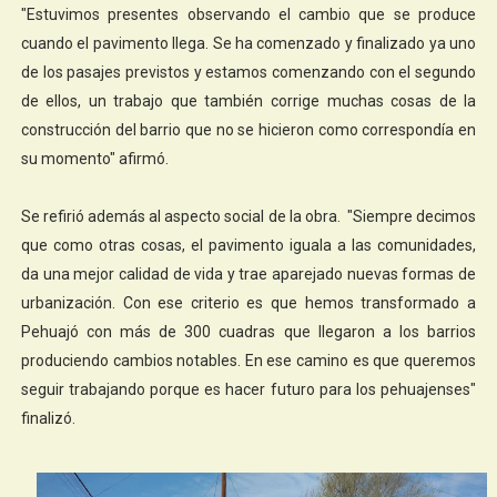
"Estuvimos presentes observando el cambio que se produce
cuando el pavimento llega. Se ha comenzado y finalizado ya uno
de los pasajes previstos y estamos comenzando con el segundo
de ellos, un trabajo que también corrige muchas cosas de la
construcción del barrio que no se hicieron como correspondía en
su momento" afirmó.
Se refirió además al aspecto social de la obra. "Siempre decimos
que como otras cosas, el pavimento iguala a las comunidades,
da una mejor calidad de vida y trae aparejado nuevas formas de
urbanización. Con ese criterio es que hemos transformado a
Pehuajó con más de 300 cuadras que llegaron a los barrios
produciendo cambios notables. En ese camino es que queremos
seguir trabajando porque es hacer futuro para los pehuajenses"
finalizó.