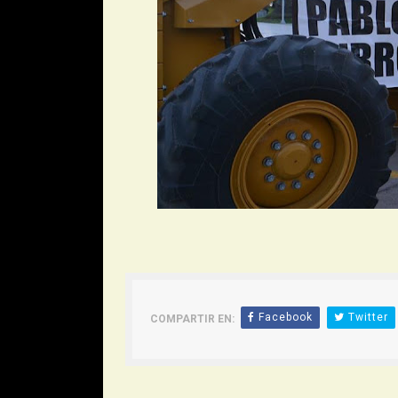
Facebook
Twitter
COMPARTIR EN:
Siguiente