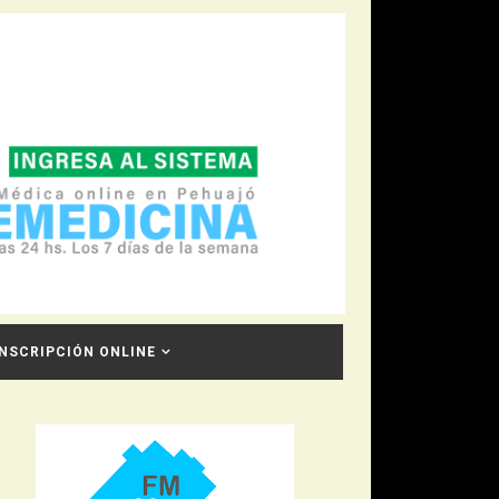
INSCRIPCIÓN ONLINE