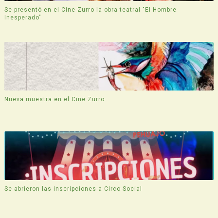
Se presentó en el Cine Zurro la obra teatral "El Hombre
Inesperado"
Nueva muestra en el Cine Zurro
Se abrieron las inscripciones a Circo Social