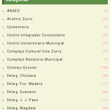
ANSES
(2)
Avelino Zurro
(32)
Cementerio
(5)
Centro Integrador Comunitario
(28)
Centro Universitario Municipal
(57)
Complejo Cultural Cine Zurro
(10)
Complejo Natatorio Municipal
(1)
Consejo Escolar
(184)
Deleg. Chiclana
(38)
Deleg. Fco. Madero
(117)
Deleg. Guanaco
(66)
Deleg. J. J. Paso
(111)
Deleg. Magdala
(45)