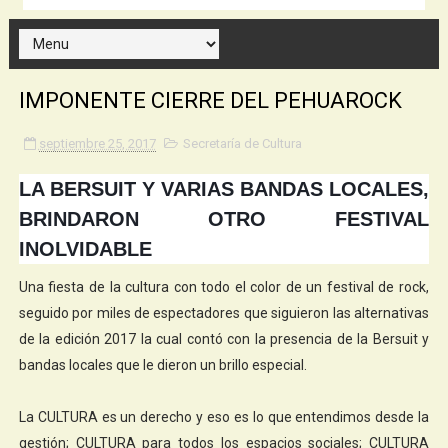
IMPONENTE CIERRE DEL PEHUAROCK
septiembre 25, 2017
Secretaría de Cultura
LA BERSUIT Y VARIAS BANDAS LOCALES,
BRINDARON OTRO FESTIVAL
INOLVIDABLE
Una fiesta de la cultura con todo el color de un festival de rock,
seguido por miles de espectadores que siguieron las alternativas
de la edición 2017 la cual contó con la presencia de la Bersuit y
bandas locales que le dieron un brillo especial.
La CULTURA es un derecho y eso es lo que entendimos desde la
gestión; CULTURA para todos los espacios sociales; CULTURA