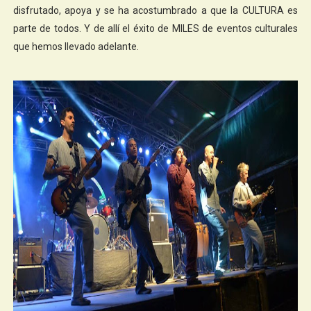
disfrutado, apoya y se ha acostumbrado a que la CULTURA es
parte de todos. Y de allí el éxito de MILES de eventos culturales
que hemos llevado adelante.