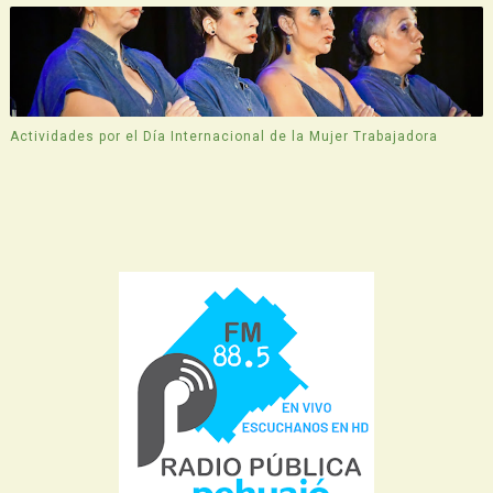
Actividades por el Día Internacional de la Mujer Trabajadora