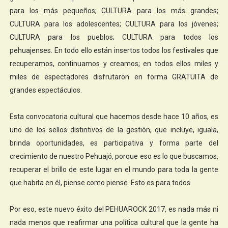
para los más pequeños; CULTURA para los más grandes;
CULTURA para los adolescentes; CULTURA para los jóvenes;
CULTURA para los pueblos; CULTURA para todos los
pehuajenses. En todo ello están insertos todos los festivales que
recuperamos, continuamos y creamos; en todos ellos miles y
miles de espectadores disfrutaron en forma GRATUITA de
grandes espectáculos.
Esta convocatoria cultural que hacemos desde hace 10 años, es
uno de los sellos distintivos de la gestión, que incluye, iguala,
brinda oportunidades, es participativa y forma parte del
crecimiento de nuestro Pehuajó, porque eso es lo que buscamos,
recuperar el brillo de este lugar en el mundo para toda la gente
que habita en él, piense como piense. Esto es para todos.
Por eso, este nuevo éxito del PEHUAROCK 2017, es nada más ni
nada menos que reafirmar una política cultural que la gente ha