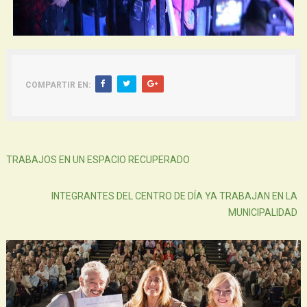
COMPARTIR EN:
Siguiente
TRABAJOS EN UN ESPACIO RECUPERADO
Atras
INTEGRANTES DEL CENTRO DE DÍA YA TRABAJAN EN LA
MUNICIPALIDAD