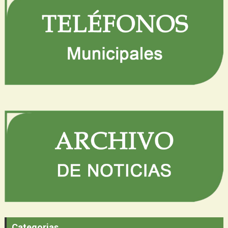
Categorias