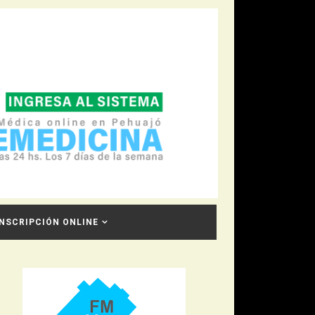
INSCRIPCIÓN ONLINE