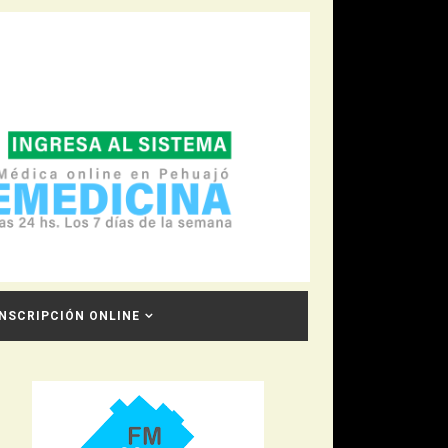
INSCRIPCIÓN ONLINE