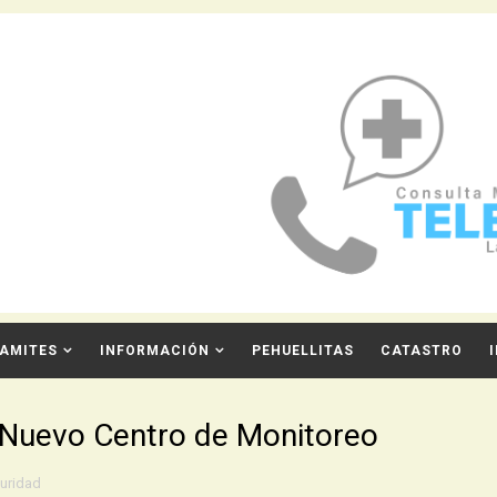
AMITES
INFORMACIÓN
PEHUELLITAS
CATASTRO
: Nuevo Centro de Monitoreo
uridad