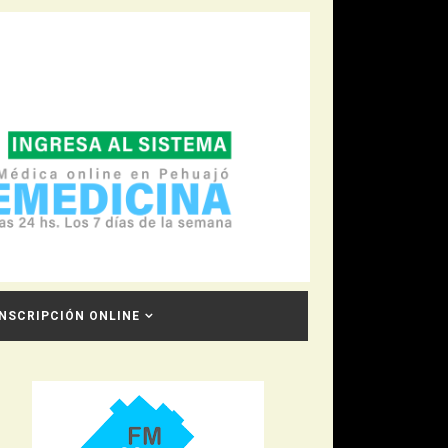
INSCRIPCIÓN ONLINE