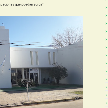
tuaciones que puedan surgir".