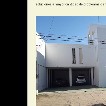
soluciones a mayor cantidad de problemas o si