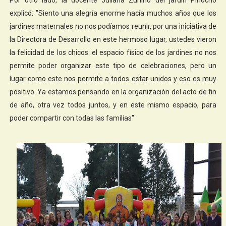
explicó: "Siento una alegría enorme hacía muchos años que los
jardines maternales no nos podíamos reunir, por una iniciativa de
la Directora de Desarrollo en este hermoso lugar, ustedes vieron
la felicidad de los chicos. el espacio físico de los jardines no nos
permite poder organizar este tipo de celebraciones, pero un
lugar como este nos permite a todos estar unidos y eso es muy
positivo. Ya estamos pensando en la organización del acto de fin
de año, otra vez todos juntos, y en este mismo espacio, para
poder compartir con todas las familias"