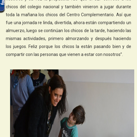
chicos del colegio nacional y también vinieron a jugar durante
toda la mañana los chicos del Centro Complementario. Así que
fue una jornada re linda, divertida, ahora están compartiendo un
almuerzo, luego se continúan los chicos de la tarde, haciendo las
mismas actividades, primero almorzando y después haciendo
los juegos. Feliz porque los chicos la están pasando bien y de
compartir con las personas que vienen a estar con nosotros”.