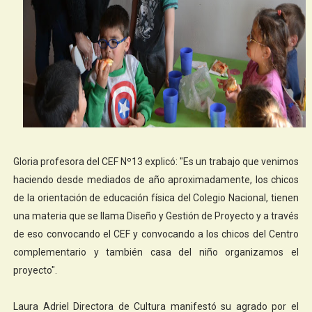
Gloria profesora del CEF Nº13 explicó: "Es un trabajo que venimos
haciendo desde mediados de año aproximadamente, los chicos
de la orientación de educación física del Colegio Nacional, tienen
una materia que se llama Diseño y Gestión de Proyecto y a través
de eso convocando el CEF y convocando a los chicos del Centro
complementario y también casa del niño organizamos el
proyecto".
Laura Adriel Directora de Cultura manifestó su agrado por el