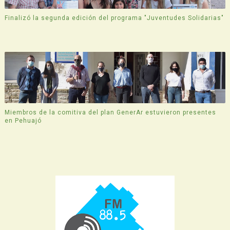
Finalizó la segunda edición del programa "Juventudes Solidarias"
Miembros de la comitiva del plan GenerAr estuvieron presentes
en Pehuajó