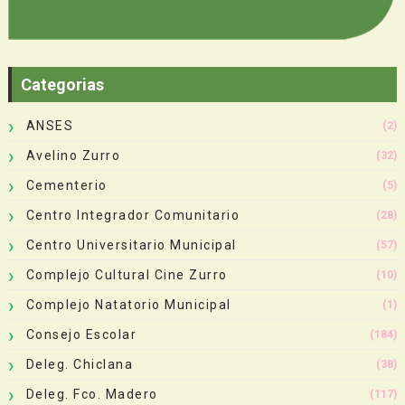
Categorias
ANSES
(2)
Avelino Zurro
(32)
Cementerio
(5)
Centro Integrador Comunitario
(28)
Centro Universitario Municipal
(57)
Complejo Cultural Cine Zurro
(10)
Complejo Natatorio Municipal
(1)
Consejo Escolar
(184)
Deleg. Chiclana
(38)
Deleg. Fco. Madero
(117)