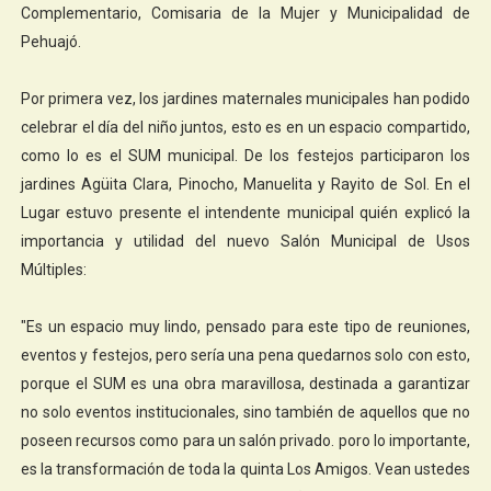
Complementario, Comisaria de la Mujer y Municipalidad de
Pehuajó.
Por primera vez, los jardines maternales municipales han podido
celebrar el día del niño juntos, esto es en un espacio compartido,
como lo es el SUM municipal. De los festejos participaron los
jardines Agüita Clara, Pinocho, Manuelita y Rayito de Sol. En el
Lugar estuvo presente el intendente municipal quién explicó la
importancia y utilidad del nuevo Salón Municipal de Usos
Múltiples:
"Es un espacio muy lindo, pensado para este tipo de reuniones,
eventos y festejos, pero sería una pena quedarnos solo con esto,
porque el SUM es una obra maravillosa, destinada a garantizar
no solo eventos institucionales, sino también de aquellos que no
poseen recursos como para un salón privado. poro lo importante,
es la transformación de toda la quinta Los Amigos. Vean ustedes