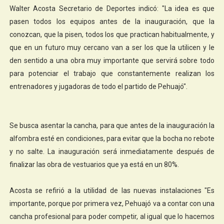
Walter Acosta Secretario de Deportes indicó: "La idea es que
pasen todos los equipos antes de la inauguración, que la
conozcan, que la pisen, todos los que practican habitualmente, y
que en un futuro muy cercano van a ser los que la utilicen y le
den sentido a una obra muy importante que servirá sobre todo
para potenciar el trabajo que constantemente realizan los
entrenadores y jugadoras de todo el partido de Pehuajó".
Se busca asentar la cancha, para que antes de la inauguración la
alfombra esté en condiciones, para evitar que la bocha no rebote
y no salte. La inauguración será inmediatamente después de
finalizar las obra de vestuarios que ya está en un 80%.
Acosta se refirió a la utilidad de las nuevas instalaciones "Es
importante, porque por primera vez, Pehuajó va a contar con una
cancha profesional para poder competir, al igual que lo hacemos