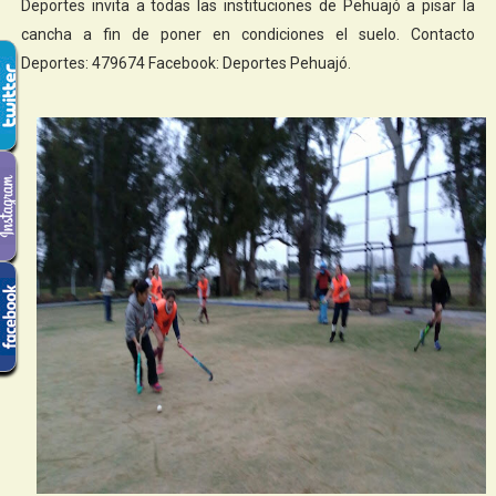
Deportes invita a todas las instituciones de Pehuajó a pisar la
cancha a fin de poner en condiciones el suelo. Contacto
Deportes: 479674 Facebook: Deportes Pehuajó.