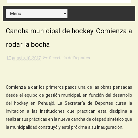
Cancha municipal de hockey: Comienza a
rodar la bocha
agosto 10, 2017
Secretaría de Deportes
Comienza a dar los primeros pasos una de las obras pensadas
desde el equipo de gestión municipal, en función del desarrollo
del hockey en Pehuajó. La Secretaría de Deportes cursa la
invitación a las instituciones que practican esta disciplina a
realizar sus prácticas en la nueva cancha de césped sintético que
la municipalidad construyó y está próxima a su inauguración.