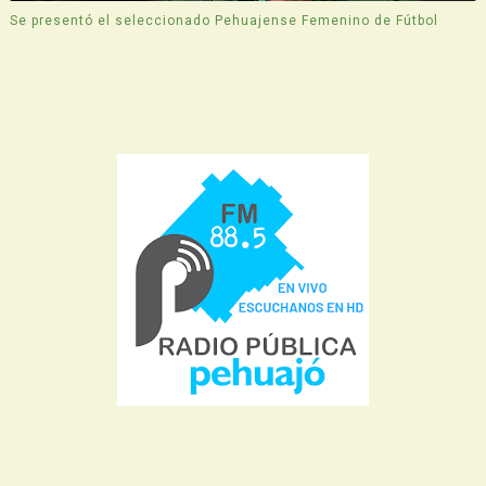
Se presentó el seleccionado Pehuajense Femenino de Fútbol