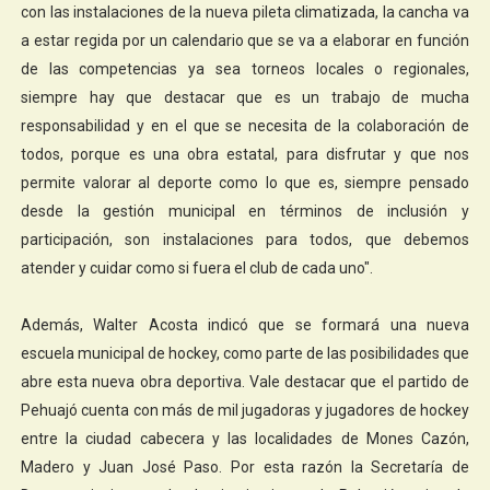
con las instalaciones de la nueva pileta climatizada, la cancha va
a estar regida por un calendario que se va a elaborar en función
de las competencias ya sea torneos locales o regionales,
siempre hay que destacar que es un trabajo de mucha
responsabilidad y en el que se necesita de la colaboración de
todos, porque es una obra estatal, para disfrutar y que nos
permite valorar al deporte como lo que es, siempre pensado
desde la gestión municipal en términos de inclusión y
participación, son instalaciones para todos, que debemos
atender y cuidar como si fuera el club de cada uno".
Además, Walter Acosta indicó que se formará una nueva
escuela municipal de hockey, como parte de las posibilidades que
abre esta nueva obra deportiva. Vale destacar que el partido de
Pehuajó cuenta con más de mil jugadoras y jugadores de hockey
entre la ciudad cabecera y las localidades de Mones Cazón,
Madero y Juan José Paso. Por esta razón la Secretaría de