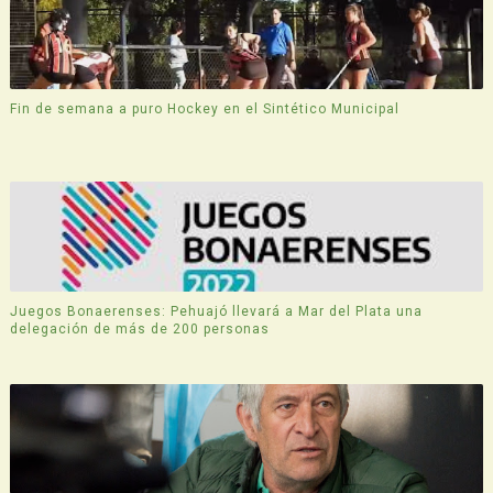
Fin de semana a puro Hockey en el Sintético Municipal
Juegos Bonaerenses: Pehuajó llevará a Mar del Plata una
delegación de más de 200 personas