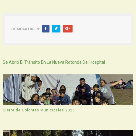
COMPARTIR EN:
Siguiente
Se Abrió El Tránsito En La Nueva Rotonda Del Hospital
Cierre de Colonias Municipales 2026