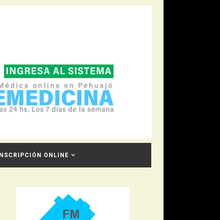
INSCRIPCIÓN ONLINE