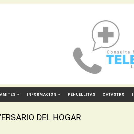
AMITES
INFORMACIÓN
PEHUELLITAS
CATASTRO
IVERSARIO DEL HOGAR