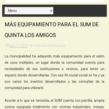
MÁS EQUIPAMIENTO PARA EL SUM DE
QUINTA LOS AMIGOS
julio 17, 2017
Intendencia Municipal
La municipalidad ha adquirido más equipamiento para el salón
de usos múltiples, un lugar donde la comunidad cuenta para
necesidades de sus instituciones o vecinos, para tener un
espacio donde desarrollarlas. Con ese fin social social se ha y ya
son varios los eventos desarrollados y las consultas de la
comunidad para utilizarlo.
Acorde a lo que se necesita, el SUM cuenta con parrilla, amplia
cocina equipada totalmente con cocinas industriales, mesas,