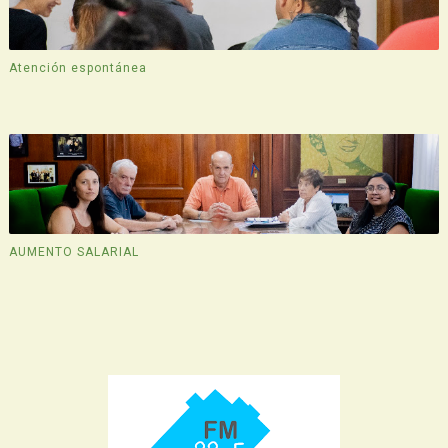
Atención espontánea
AUMENTO SALARIAL