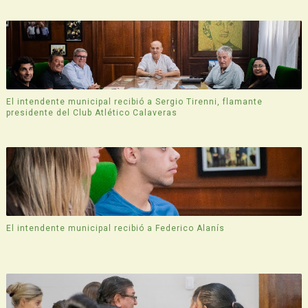
El intendente municipal recibió a Sergio Tirenni, flamante
presidente del Club Atlético Calaveras
El intendente municipal recibió a Federico Alanís