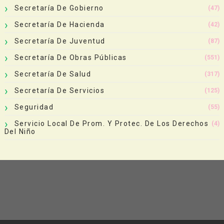
Secretaría De Gobierno
(47)
Secretaría De Hacienda
(42)
Secretaría De Juventud
(87)
Secretaría De Obras Públicas
(551)
Secretaría De Salud
(317)
Secretaría De Servicios
(125)
Seguridad
(55)
Servicio Local De Prom. Y Protec. De Los Derechos
(4)
Del Niño