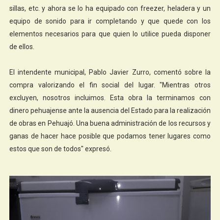
sillas, etc. y ahora se lo ha equipado con freezer, heladera y un
equipo de sonido para ir completando y que quede con los
elementos necesarios para que quien lo utilice pueda disponer
de ellos.
El intendente municipal, Pablo Javier Zurro, comentó sobre la
compra valorizando el fin social del lugar. "Mientras otros
excluyen, nosotros incluimos. Esta obra la terminamos con
dinero pehuajense ante la ausencia del Estado para la realización
de obras en Pehuajó. Una buena administración de los recursos y
ganas de hacer hace posible que podamos tener lugares como
estos que son de todos" expresó.