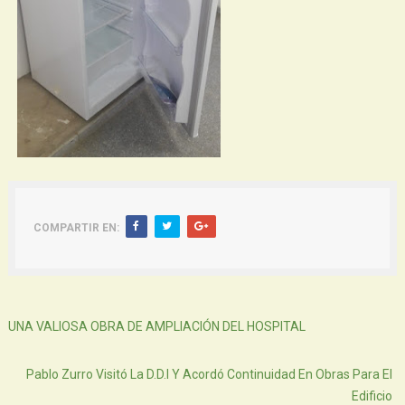
COMPARTIR EN:
Siguiente
UNA VALIOSA OBRA DE AMPLIACIÓN DEL HOSPITAL
Atras
Pablo Zurro Visitó La D.D.I Y Acordó Continuidad En Obras Para El
Edificio