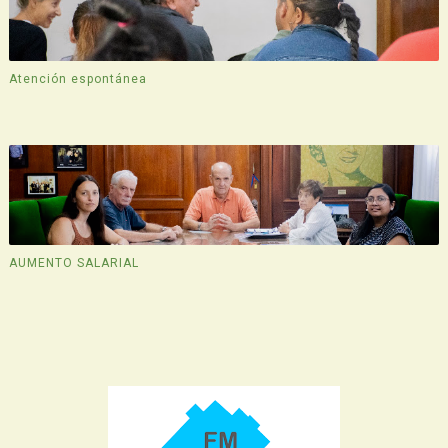
Atención espontánea
AUMENTO SALARIAL