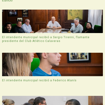
Edificio
El intendente municipal recibió a Sergio Tirenni, flamante
presidente del Club Atlético Calaveras
El intendente municipal recibió a Federico Alanís