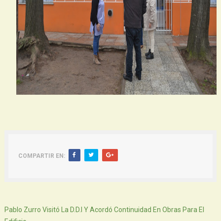
COMPARTIR EN:
Siguiente
Pablo Zurro Visitó La D.D.I Y Acordó Continuidad En Obras Para El