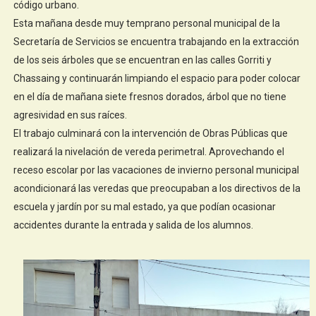
código urbano.
Esta mañana desde muy temprano personal municipal de la
Secretaría de Servicios se encuentra trabajando en la extracción
de los seis árboles que se encuentran en las calles Gorriti y
Chassaing y continuarán limpiando el espacio para poder colocar
en el día de mañana siete fresnos dorados, árbol que no tiene
agresividad en sus raíces.
El trabajo culminará con la intervención de Obras Públicas que
realizará la nivelación de vereda perimetral. Aprovechando el
receso escolar por las vacaciones de invierno personal municipal
acondicionará las veredas que preocupaban a los directivos de la
escuela y jardín por su mal estado, ya que podían ocasionar
accidentes durante la entrada y salida de los alumnos.