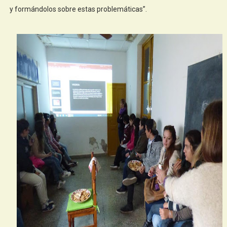
y formándolos sobre estas problemáticas”.