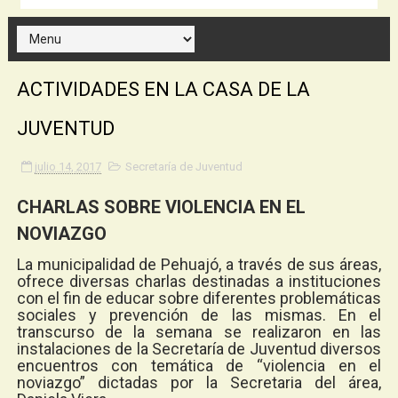
ACTIVIDADES EN LA CASA DE LA
JUVENTUD
julio 14, 2017
Secretaría de Juventud
CHARLAS SOBRE VIOLENCIA EN EL
NOVIAZGO
La municipalidad de Pehuajó, a través de sus áreas,
ofrece diversas charlas destinadas a instituciones
con el fin de educar sobre diferentes problemáticas
sociales y prevención de las mismas. En el
transcurso de la semana se realizaron en las
instalaciones de la Secretaría de Juventud diversos
encuentros con temática de “violencia en el
noviazgo” dictadas por la Secretaria del área,