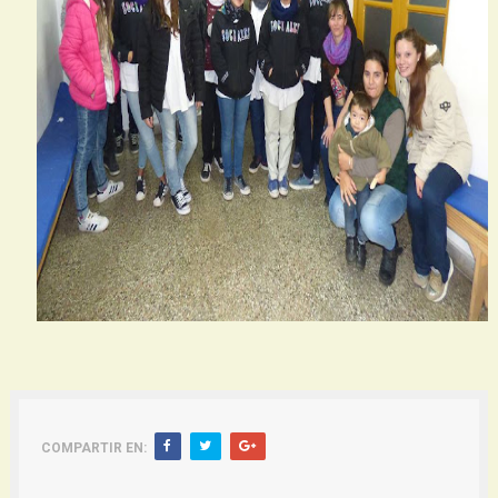
COMPARTIR EN: