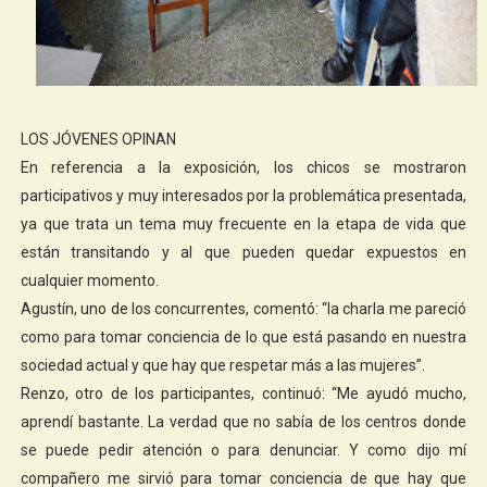
LOS JÓVENES OPINAN
En referencia a la exposición, los chicos se mostraron
participativos y muy interesados por la problemática presentada,
ya que trata un tema muy frecuente en la etapa de vida que
están transitando y al que pueden quedar expuestos en
cualquier momento.
Agustín, uno de los concurrentes, comentó: “la charla me pareció
como para tomar conciencia de lo que está pasando en nuestra
sociedad actual y que hay que respetar más a las mujeres”.
Renzo, otro de los participantes, continuó: “Me ayudó mucho,
aprendí bastante. La verdad que no sabía de los centros donde
se puede pedir atención o para denunciar. Y como dijo mí
compañero me sirvió para tomar conciencia de que hay que