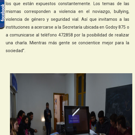
los que están expuestos constantemente. Los temas de las
mismas corresponden a violencia en el noviazgo, bullying,
violencia de género y seguridad vial. Así que invitamos a las
instituciones a acercarse a la Secretaría ubicada en Godoy 875 o
a comunicarse al teléfono 472858 por la posibilidad de realizar
una charla. Mientras más gente se concientice mejor para la
sociedad”.