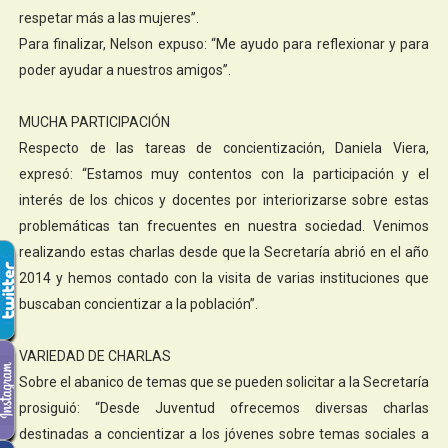
respetar más a las mujeres”.
Para finalizar, Nelson expuso: “Me ayudo para reflexionar y para
poder ayudar a nuestros amigos”.
MUCHA PARTICIPACIÓN
Respecto de las tareas de concientización, Daniela Viera,
expresó: “Estamos muy contentos con la participación y el
interés de los chicos y docentes por interiorizarse sobre estas
problemáticas tan frecuentes en nuestra sociedad. Venimos
realizando estas charlas desde que la Secretaría abrió en el año
2014 y hemos contado con la visita de varias instituciones que
buscaban concientizar a la población”.
VARIEDAD DE CHARLAS
Sobre el abanico de temas que se pueden solicitar a la Secretaría
prosiguió: “Desde Juventud ofrecemos diversas charlas
destinadas a concientizar a los jóvenes sobre temas sociales a