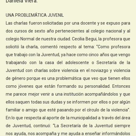
Daniela Viera.
UNA PROBLEMÁTICA JUVENIL
Las charlas fueron solicitadas por una docente y se expuso para
dos cursos de sexto año pertenecientes al colegio nacional y al
colegio Normal de nuestra ciudad. Cecilia Begui, la profesora que
solicitó la charla, comentó respecto al tema: “Como profesora
que trabajo con la Juventud, ya hace como cinco años que vengo
trabajando con la casa del adolescente o Secretaría de la
Juventud con charlas sobre violencia en el noviazgo y violencia
de género porque es una problemática que veo que tienen ellos
como jóvenes que están formando su personalidad. Entonces
me parece mejor venir a una institución acompañándolos y que
ellos saquen todas sus dudas y se informen por ellos o por algún
familiar o amigo que esté pasando por el círculo de la violencia”.
En lo que respecta al aporte de la municipalidad a través del área
de Juventud, continuó: “La Secretaría de la Juventud siempre
nos ayuda, nos acompaña y me ayuda a enseñar informándolos