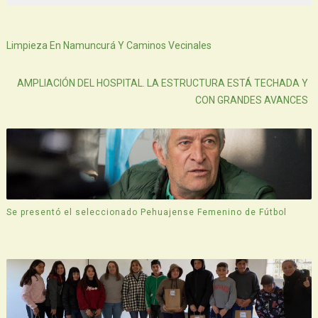
Siguiente
Limpieza En Namuncurá Y Caminos Vecinales
Atras
AMPLIACIÓN DEL HOSPITAL. LA ESTRUCTURA ESTÁ TECHADA Y
CON GRANDES AVANCES
Se presentó el seleccionado Pehuajense Femenino de Fútbol