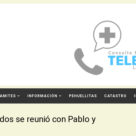
AMITES
INFORMACIÓN
PEHUELLITAS
CATASTRO
dos se reunió con Pablo y