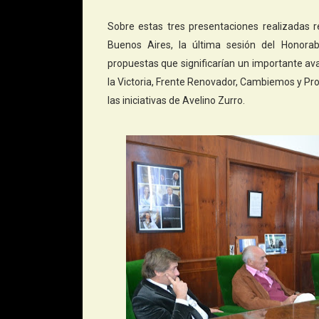
Sobre estas tres presentaciones realizadas 
Buenos Aires, la última sesión del Honor
propuestas que significarían un importante avan
la Victoria, Frente Renovador, Cambiemos y Pr
las iniciativas de Avelino Zurro.