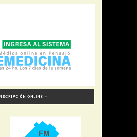
INSCRIPCIÓN ONLINE