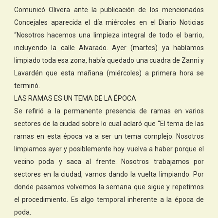
Comunicó Olivera ante la publicación de los mencionados
Concejales aparecida el día miércoles en el Diario Noticias
“Nosotros hacemos una limpieza integral de todo el barrio,
incluyendo la calle Alvarado. Ayer (martes) ya habíamos
limpiado toda esa zona, había quedado una cuadra de Zanni y
Lavardén que esta mañana (miércoles) a primera hora se
terminó.
LAS RAMAS ES UN TEMA DE LA ÉPOCA
Se refirió a la permanente presencia de ramas en varios
sectores de la ciudad sobre lo cual aclaró que “El tema de las
ramas en esta época va a ser un tema complejo. Nosotros
limpiamos ayer y posiblemente hoy vuelva a haber porque el
vecino poda y saca al frente. Nosotros trabajamos por
sectores en la ciudad, vamos dando la vuelta limpiando. Por
donde pasamos volvemos la semana que sigue y repetimos
el procedimiento. Es algo temporal inherente a la época de
poda.