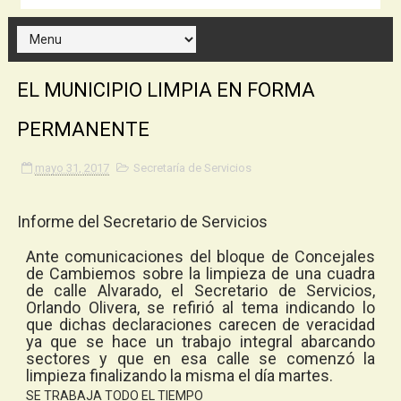
EL MUNICIPIO LIMPIA EN FORMA
PERMANENTE
mayo 31, 2017
Secretaría de Servicios
Informe del Secretario de Servicios
Ante comunicaciones del bloque de Concejales
de Cambiemos sobre la limpieza de una cuadra
de calle Alvarado, el Secretario de Servicios,
Orlando Olivera, se refirió al tema indicando lo
que dichas declaraciones carecen de veracidad
ya que se hace un trabajo integral abarcando
sectores y que en esa calle se comenzó la
limpieza finalizando la misma el día martes.
SE TRABAJA TODO EL TIEMPO