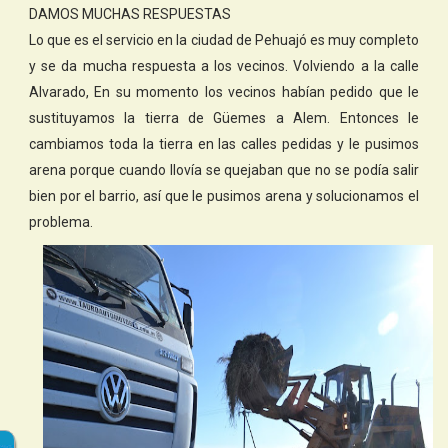
DAMOS MUCHAS RESPUESTAS
Lo que es el servicio en la ciudad de Pehuajó es muy completo
y se da mucha respuesta a los vecinos. Volviendo a la calle
Alvarado, En su momento los vecinos habían pedido que le
sustituyamos la tierra de Güemes a Alem. Entonces le
cambiamos toda la tierra en las calles pedidas y le pusimos
arena porque cuando llovía se quejaban que no se podía salir
bien por el barrio, así que le pusimos arena y solucionamos el
problema.