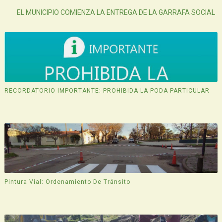
EL MUNICIPIO COMIENZA LA ENTREGA DE LA GARRAFA SOCIAL
RECORDATORIO IMPORTANTE: PROHIBIDA LA PODA PARTICULAR
Pintura Vial: Ordenamiento De Tránsito