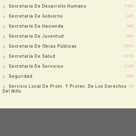
Secretaría De Desarrollo Humano
(187)
Secretaría De Gobierno
(47)
Secretaría De Hacienda
(42)
Secretaría De Juventud
(87)
Secretaría De Obras Públicas
(551)
Secretaría De Salud
(317)
Secretaría De Servicios
(125)
Seguridad
(55)
Servicio Local De Prom. Y Protec. De Los Derechos
(4)
Del Niño