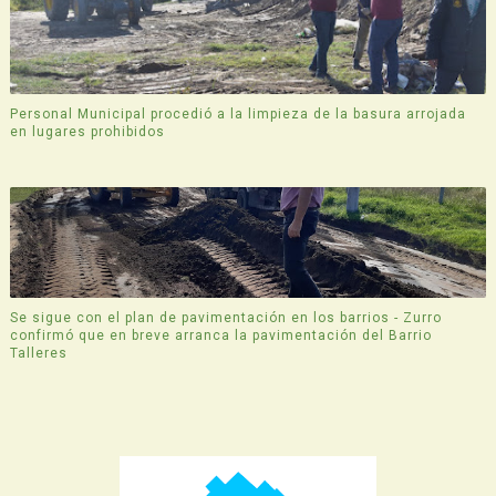
Personal Municipal procedió a la limpieza de la basura arrojada
en lugares prohibidos
Se sigue con el plan de pavimentación en los barrios - Zurro
confirmó que en breve arranca la pavimentación del Barrio
Talleres