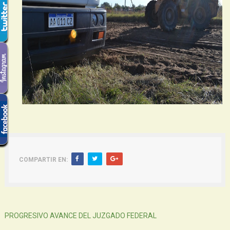
COMPARTIR EN:
Siguiente
PROGRESIVO AVANCE DEL JUZGADO FEDERAL
Atras